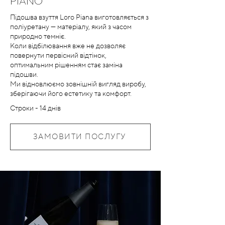
PIANO
Підошва взуття Loro Piana виготовляється з
поліуретану — матеріалу, який з часом
природно темніє.
Коли відбілювання вже не дозволяє
повернути первісний відтінок,
оптимальним рішенням стає заміна
підошви.
Ми відновлюємо зовнішній вигляд виробу,
зберігаючи його естетику та комфорт.
Строки - 14 днів
ЗАМОВИТИ ПОСЛУГУ