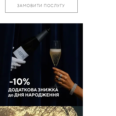
ЗАМОВИТИ ПОСЛУГУ