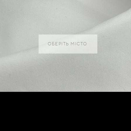
ОБЕРІТЬ МІСТО