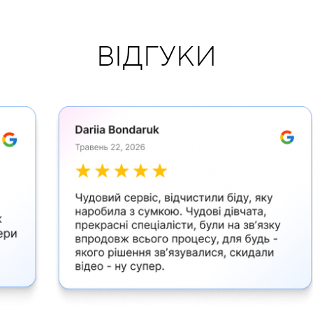
ВІДГУКИ