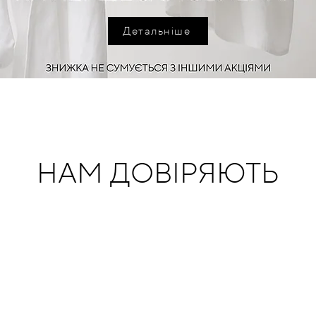
Детальніше
НАМ ДОВІРЯЮТЬ