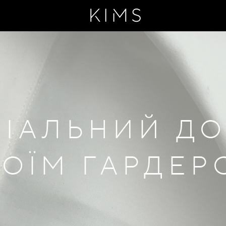
ІАЛЬНИЙ Д
ВОЇМ ГАРДЕ